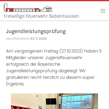
Zum Inhalt springen
Me
Freiwillige Feuerwehr Babenhausen
Jugendleistungsprüfung
Veröffentlicht
02.11.2023
Am vergangenen Freitag (27.10.2023) haben 5
Mitglieder unserer Jugendfeuerwehr
erfolgreich die Bayerische
Jugendleistungsprüfung abgelegt. Wir
gratulieren recht herzlich zu diesem super
Ergebnis.