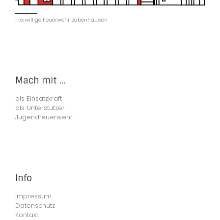
Freiwillige Feuerwehr Babenhausen
Mach mit ...
als Einsatzkraft
als Unterstützer
Jugendfeuerwehr
Info
Impressum
Datenschutz
Kontakt