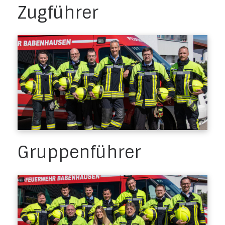
Zugführer
Gruppenführer