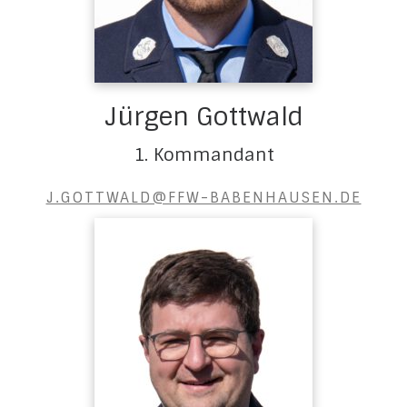
Jürgen Gottwald
1. Kommandant
J.GOTTWALD@FFW-BABENHAUSEN.DE