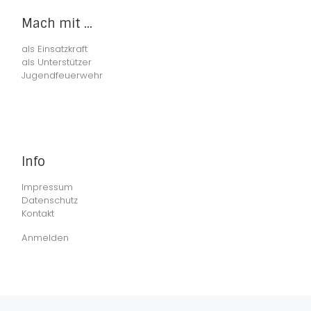
Mach mit ...
als Einsatzkraft
als Unterstützer
Jugendfeuerwehr
Info
Impressum
Datenschutz
Kontakt
Anmelden