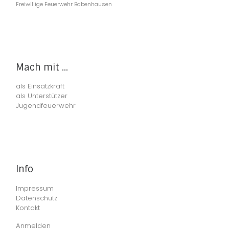
Freiwillige Feuerwehr Babenhausen
Mach mit ...
als Einsatzkraft
als Unterstützer
Jugendfeuerwehr
Info
Impressum
Datenschutz
Kontakt
Anmelden