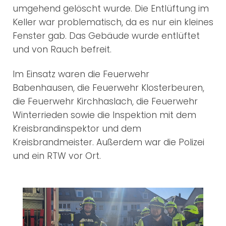
umgehend gelöscht wurde. Die Entlüftung im
Keller war problematisch, da es nur ein kleines
Fenster gab. Das Gebäude wurde entlüftet
und von Rauch befreit.
Im Einsatz waren die Feuerwehr
Babenhausen, die Feuerwehr Klosterbeuren,
die Feuerwehr Kirchhaslach, die Feuerwehr
Winterrieden sowie die Inspektion mit dem
Kreisbrandinspektor und dem
Kreisbrandmeister. Außerdem war die Polizei
und ein RTW vor Ort.