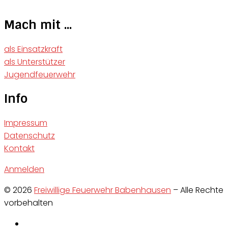
Mach mit ...
als Einsatzkraft
als Unterstützer
Jugendfeuerwehr
Info
Impressum
Datenschutz
Kontakt
Anmelden
© 2026
Freiwillige Feuerwehr Babenhausen
–
Alle Rechte
vorbehalten