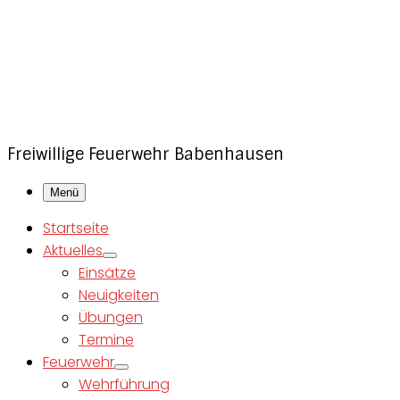
Freiwillige Feuerwehr Babenhausen
Menü
Startseite
Aktuelles
Einsätze
Neuigkeiten
Übungen
Termine
Feuerwehr
Wehrführung