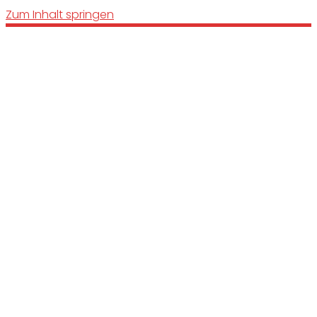
Zum Inhalt springen