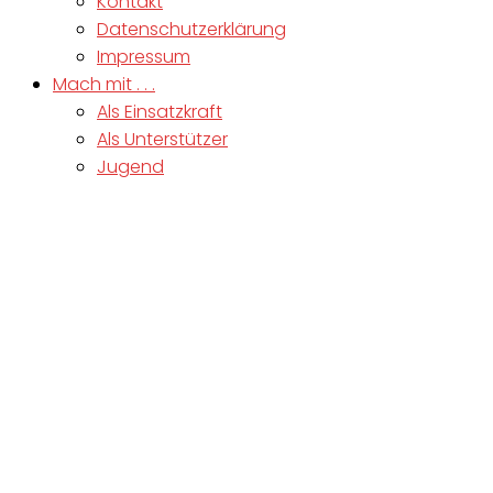
Kontakt
Datenschutzerklärung
Impressum
Mach mit . . .
Als Einsatzkraft
Als Unterstützer
Jugend