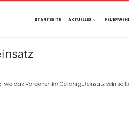
STARTSEITE
AKTUELLES
FEUERWEH
insatz
wie das Vorgehen im Gefahrguteinsatz sein sollt