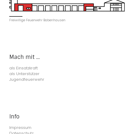
Freiwillige Feuerwehr Babenhausen
Mach mit ...
als Einsatzkraft
als Unterstützer
Jugendfeuerwehr
Info
Impressum
Datenschutz