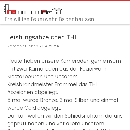
Zum Inhalt springen
Me
Freiwillige Feuerwehr Babenhausen
Leistungsabzeichen THL
Veröffentlicht
25.04.2024
Heute haben unsere Kameraden gemeinsam
mit zwei Kameraden aus der Feuerwehr
Klosterbeuren und unserem
Kreisbrandmeister Frommel das THL
Abzeichen abgelegt.
5 mal wurde Bronze, 3 mal Silber und einmal
wurde Gold abgelegt.
Danken wollen wir den Schiedsrichtern die uns
geprüft haben und vor allem unserem