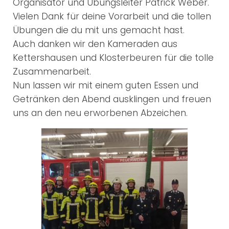
Organisator und Übungsleiter Patrick Weber.
Vielen Dank für deine Vorarbeit und die tollen
Übungen die du mit uns gemacht hast.
Auch danken wir den Kameraden aus
Kettershausen und Klosterbeuren für die tolle
Zusammenarbeit.
Nun lassen wir mit einem guten Essen und
Getränken den Abend ausklingen und freuen
uns an den neu erworbenen Abzeichen.