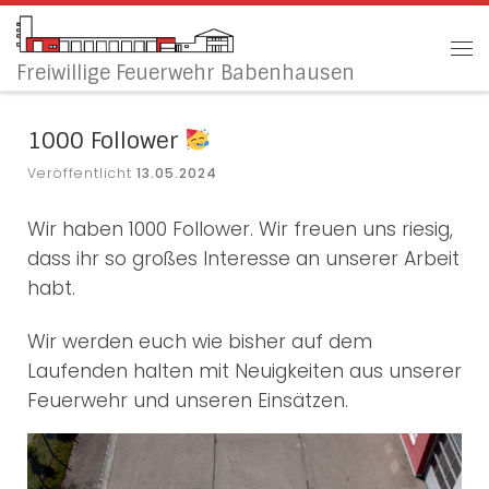
Zum Inhalt springen
Me
Freiwillige Feuerwehr Babenhausen
1000 Follower
Veröffentlicht
13.05.2024
Wir haben 1000 Follower. Wir freuen uns riesig,
dass ihr so großes Interesse an unserer Arbeit
habt.
Wir werden euch wie bisher auf dem
Laufenden halten mit Neuigkeiten aus unserer
Feuerwehr und unseren Einsätzen.