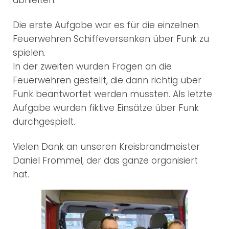
abhielten.
Die erste Aufgabe war es für die einzelnen
Feuerwehren Schiffeversenken über Funk zu
spielen.
In der zweiten wurden Fragen an die
Feuerwehren gestellt, die dann richtig über
Funk beantwortet werden mussten. Als letzte
Aufgabe wurden fiktive Einsätze über Funk
durchgespielt.
Vielen Dank an unseren Kreisbrandmeister
Daniel Frommel, der das ganze organisiert
hat.