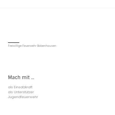
Freiwillige Feuerwehr Babenhausen
Mach mit ...
als Einsatzkraft
als Unterstützer
Jugendfeuerwehr