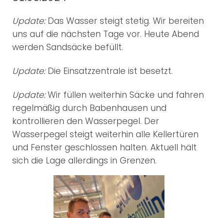
Update:
Das Wasser steigt stetig. Wir bereiten
uns auf die nächsten Tage vor. Heute Abend
werden Sandsäcke befüllt.
Update:
Die Einsatzzentrale ist besetzt.
Update:
Wir füllen weiterhin Säcke und fahren
regelmäßig durch Babenhausen und
kontrollieren den Wasserpegel. Der
Wasserpegel steigt weiterhin alle Kellertüren
und Fenster geschlossen halten. Aktuell hält
sich die Lage allerdings in Grenzen.