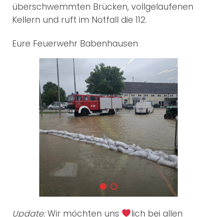
überschwemmten Brücken, vollgelaufenen
Kellern und ruft im Notfall die 112.
Eure Feuerwehr Babenhausen
Update:
Wir möchten uns
lich bei allen