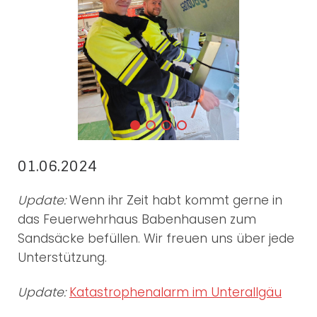
01.06.2024
Update:
Wenn ihr Zeit habt kommt gerne in
das Feuerwehrhaus Babenhausen zum
Sandsäcke befüllen. Wir freuen uns über jede
Unterstützung.
Update:
Katastrophenalarm im Unterallgäu