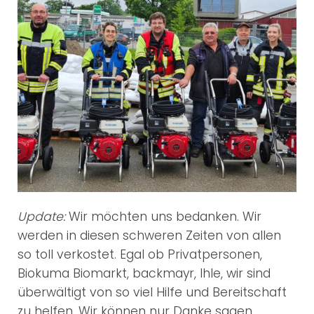
Update:
Wir möchten uns bedanken. Wir
werden in diesen schweren Zeiten von allen
so toll verkostet. Egal ob Privatpersonen,
Biokuma Biomarkt, backmayr, Ihle, wir sind
überwältigt von so viel Hilfe und Bereitschaft
zu helfen. Wir können nur Danke sagen.