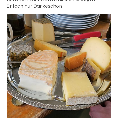
Einfach nur Dankeschön.