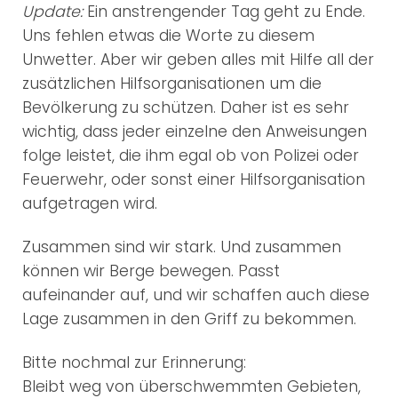
Update:
Ein anstrengender Tag geht zu Ende.
Uns fehlen etwas die Worte zu diesem
Unwetter. Aber wir geben alles mit Hilfe all der
zusätzlichen Hilfsorganisationen um die
Bevölkerung zu schützen. Daher ist es sehr
wichtig, dass jeder einzelne den Anweisungen
folge leistet, die ihm egal ob von Polizei oder
Feuerwehr, oder sonst einer Hilfsorganisation
aufgetragen wird.
Zusammen sind wir stark. Und zusammen
können wir Berge bewegen. Passt
aufeinander auf, und wir schaffen auch diese
Lage zusammen in den Griff zu bekommen.
Bitte nochmal zur Erinnerung:
Bleibt weg von überschwemmten Gebieten,