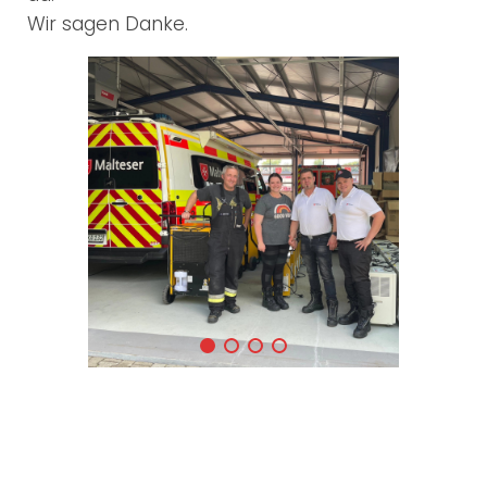
Wir sagen Danke.