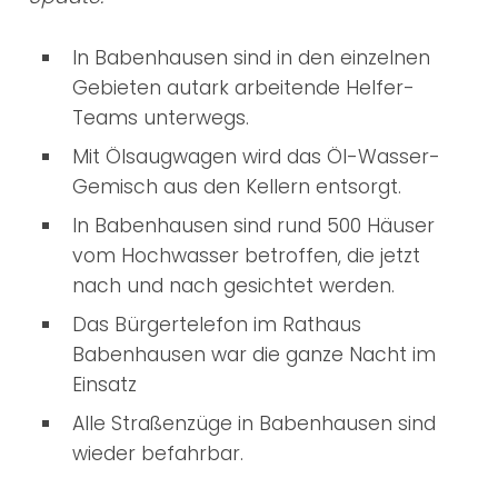
In Babenhausen sind in den einzelnen
Gebieten autark arbeitende Helfer-
Teams unterwegs.
Mit Ölsaugwagen wird das Öl-Wasser-
Gemisch aus den Kellern entsorgt.
In Babenhausen sind rund 500 Häuser
vom Hochwasser betroffen, die jetzt
nach und nach gesichtet werden.
Das Bürgertelefon im Rathaus
Babenhausen war die ganze Nacht im
Einsatz
Alle Straßenzüge in Babenhausen sind
wieder befahrbar.