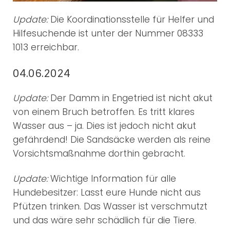
Update:
Die Koordinationsstelle für Helfer und
Hilfesuchende ist unter der Nummer 08333
1013 erreichbar.
04.06.2024
Update:
Der Damm in Engetried ist nicht akut
von einem Bruch betroffen. Es tritt klares
Wasser aus – ja. Dies ist jedoch nicht akut
gefährdend! Die Sandsäcke werden als reine
Vorsichtsmaßnahme dorthin gebracht.
Update:
Wichtige Information für alle
Hundebesitzer: Lasst eure Hunde nicht aus
Pfützen trinken. Das Wasser ist verschmutzt
und das wäre sehr schädlich für die Tiere.