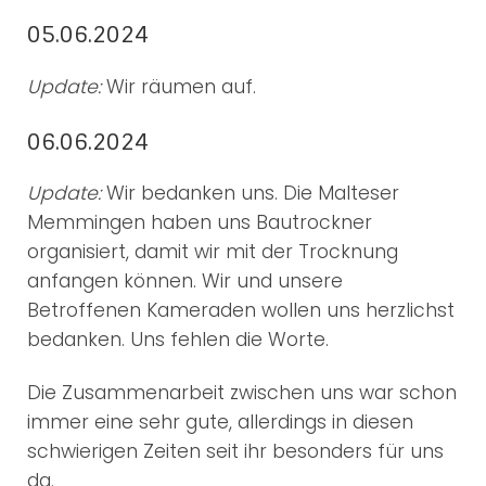
05.06.2024
Update:
Wir räumen auf.
06.06.2024
Update:
Wir bedanken uns. Die Malteser
Memmingen haben uns Bautrockner
organisiert, damit wir mit der Trocknung
anfangen können. Wir und unsere
Betroffenen Kameraden wollen uns herzlichst
bedanken. Uns fehlen die Worte.
Die Zusammenarbeit zwischen uns war schon
immer eine sehr gute, allerdings in diesen
schwierigen Zeiten seit ihr besonders für uns
da.