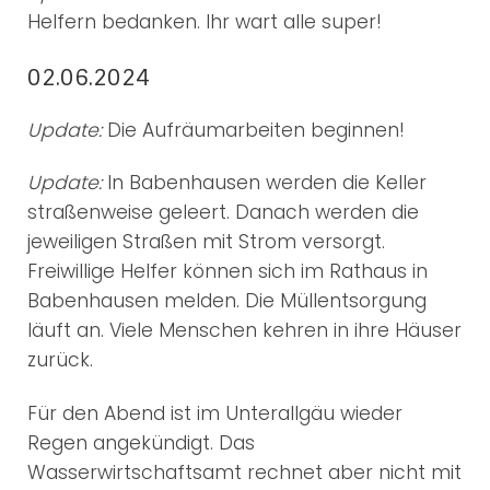
Helfern bedanken. Ihr wart alle super!
02.06.2024
Update:
Die Aufräumarbeiten beginnen!
Update:
In Babenhausen werden die Keller
straßenweise geleert. Danach werden die
jeweiligen Straßen mit Strom versorgt.
Freiwillige Helfer können sich im Rathaus in
Babenhausen melden. Die Müllentsorgung
läuft an. Viele Menschen kehren in ihre Häuser
zurück.
Für den Abend ist im Unterallgäu wieder
Regen angekündigt. Das
Wasserwirtschaftsamt rechnet aber nicht mit