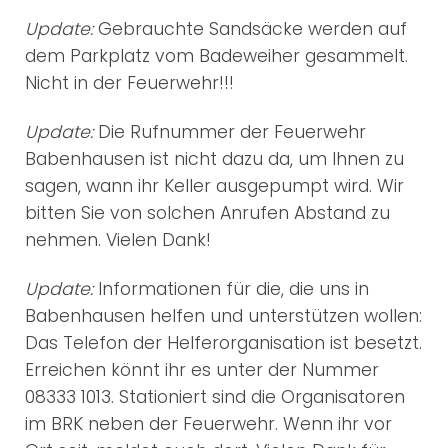
Update:
Gebrauchte Sandsäcke werden auf
dem Parkplatz vom Badeweiher gesammelt.
Nicht in der Feuerwehr!!!
Update:
Die Rufnummer der Feuerwehr
Babenhausen ist nicht dazu da, um Ihnen zu
sagen, wann ihr Keller ausgepumpt wird. Wir
bitten Sie von solchen Anrufen Abstand zu
nehmen. Vielen Dank!
Update:
Informationen für die, die uns in
Babenhausen helfen und unterstützen wollen:
Das Telefon der Helferorganisation ist besetzt.
Erreichen könnt ihr es unter der Nummer
08333 1013. Stationiert sind die Organisatoren
im BRK neben der Feuerwehr. Wenn ihr vor