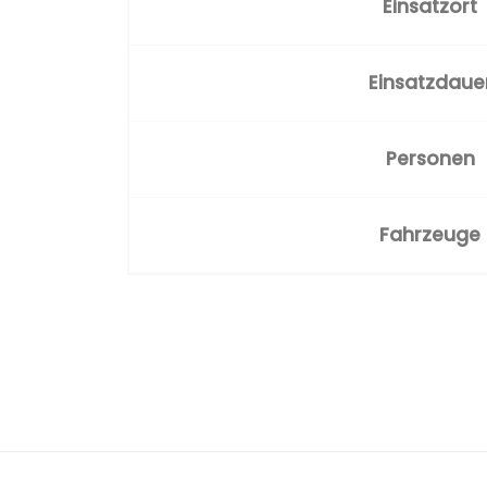
Einsatzort
Einsatzdaue
Personen
Fahrzeuge