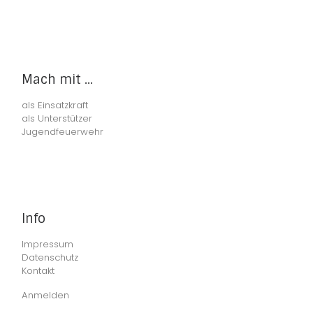
Mach mit ...
als Einsatzkraft
als Unterstützer
Jugendfeuerwehr
Info
Impressum
Datenschutz
Kontakt
Anmelden