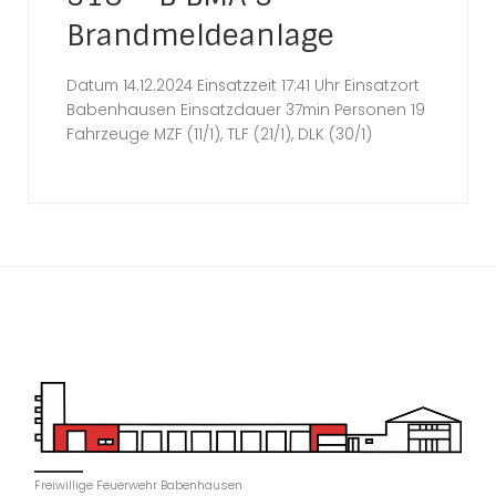
Brandmeldeanlage
Datum 14.12.2024 Einsatzzeit 17:41 Uhr Einsatzort
Babenhausen Einsatzdauer 37min Personen 19
Fahrzeuge MZF (11/1), TLF (21/1), DLK (30/1)
Freiwillige Feuerwehr Babenhausen