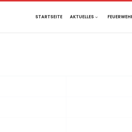
STARTSEITE
AKTUELLES
FEUERWEH