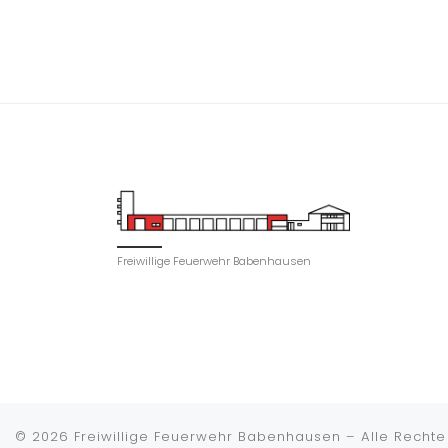
Freiwillige Feuerwehr Babenhausen
© 2026
Freiwillige Feuerwehr Babenhausen
–
Alle Rechte