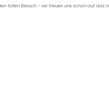
 den tollen Besuch – wir freuen uns schon auf das 