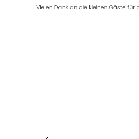
Vielen Dank an die kleinen Gäste für