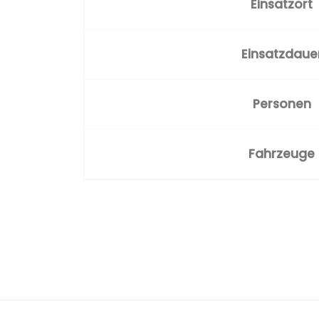
Einsatzort
Einsatzdaue
Personen
Fahrzeuge