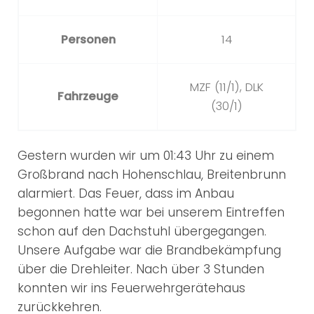
Personen
14
MZF (11/1), DLK
Fahrzeuge
(30/1)
Gestern wurden wir um 01:43 Uhr zu einem
Großbrand nach Hohenschlau, Breitenbrunn
alarmiert. Das Feuer, dass im Anbau
begonnen hatte war bei unserem Eintreffen
schon auf den Dachstuhl übergegangen.
Unsere Aufgabe war die Brandbekämpfung
über die Drehleiter. Nach über 3 Stunden
konnten wir ins Feuerwehrgerätehaus
zurückkehren.