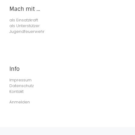
Mach mit ...
als Einsatzkraft
als Unterstützer
Jugendfeuerwehr
Info
Impressum
Datenschutz
Kontakt
Anmelden