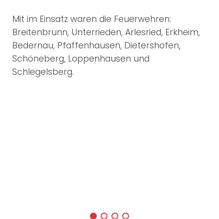
Mit im Einsatz waren die Feuerwehren:
Breitenbrunn, Unterrieden, Arlesried, Erkheim,
Bedernau, Pfaffenhausen, Dietershofen,
Schöneberg, Loppenhausen und
Schlegelsberg.