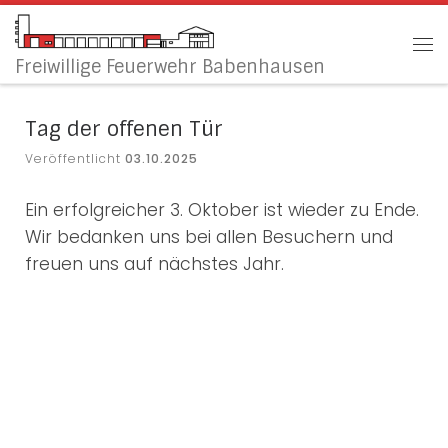
Zum Inhalt springen
Me
Freiwillige Feuerwehr Babenhausen
Tag der offenen Tür
Veröffentlicht
03.10.2025
Ein erfolgreicher 3. Oktober ist wieder zu Ende.
Wir bedanken uns bei allen Besuchern und
freuen uns auf nächstes Jahr.