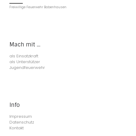
Freiwillige Feuerwehr Babenhausen
Mach mit ...
als Einsatzkraft
als Unterstützer
Jugendfeuerwehr
Info
Impressum
Datenschutz
Kontakt