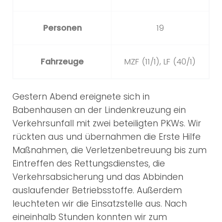
Personen
19
Fahrzeuge
MZF (11/1), LF (40/1)
Gestern Abend ereignete sich in
Babenhausen an der Lindenkreuzung ein
Verkehrsunfall mit zwei beteiligten PKWs. Wir
rückten aus und übernahmen die Erste Hilfe
Maßnahmen, die Verletzenbetreuung bis zum
Eintreffen des Rettungsdienstes, die
Verkehrsabsicherung und das Abbinden
auslaufender Betriebsstoffe. Außerdem
leuchteten wir die Einsatzstelle aus. Nach
eineinhalb Stunden konnten wir zum