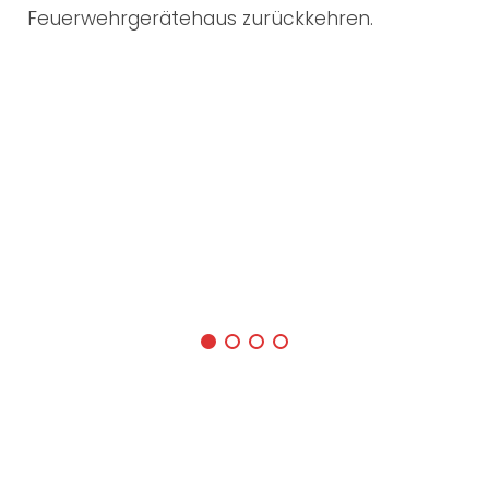
Feuerwehrgerätehaus zurückkehren.