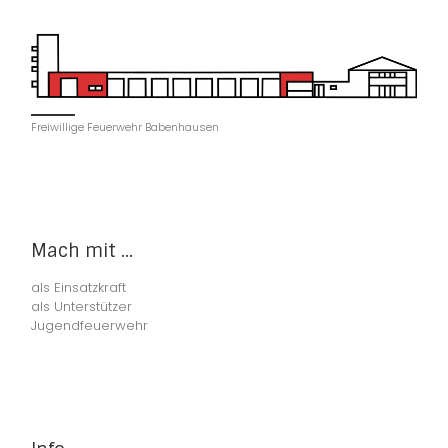
Freiwillige Feuerwehr Babenhausen
Mach mit ...
als Einsatzkraft
als Unterstützer
Jugendfeuerwehr