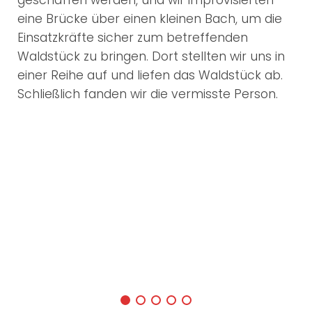
geschaffen werden, und wir improvisierten
eine Brücke über einen kleinen Bach, um die
Einsatzkräfte sicher zum betreffenden
Waldstück zu bringen. Dort stellten wir uns in
einer Reihe auf und liefen das Waldstück ab.
Schließlich fanden wir die vermisste Person.