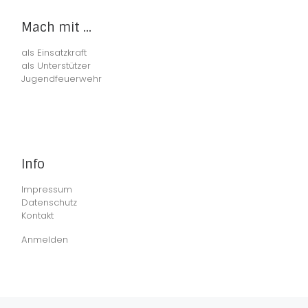
Mach mit ...
als Einsatzkraft
als Unterstützer
Jugendfeuerwehr
Info
Impressum
Datenschutz
Kontakt
Anmelden