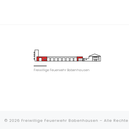
Freiwillige Feuerwehr Babenhausen
© 2026
Freiwillige Feuerwehr Babenhausen
–
Alle Rechte