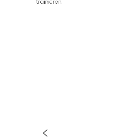
trainieren.