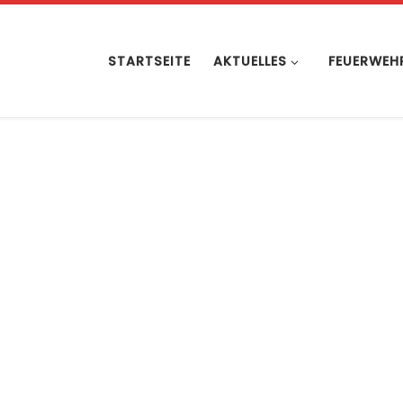
STARTSEITE
AKTUELLES
FEUERWEH