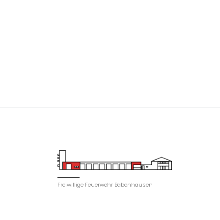
Freiwillige Feuerwehr Babenhausen