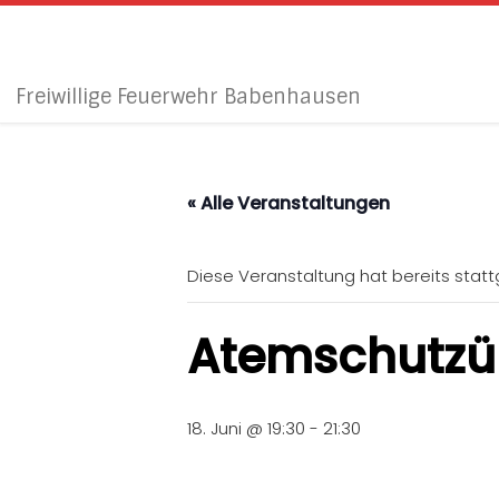
Zum Inhalt springen
Freiwillige Feuerwehr Babenhausen
« Alle Veranstaltungen
Diese Veranstaltung hat bereits stat
Atemschutz
18. Juni @ 19:30
-
21:30