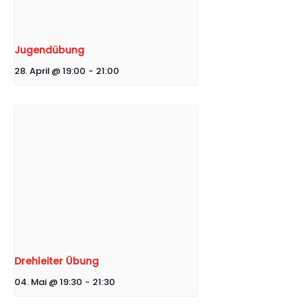
Jugendübung
28. April @ 19:00
-
21:00
Drehleiter Übung
04. Mai @ 19:30
-
21:30