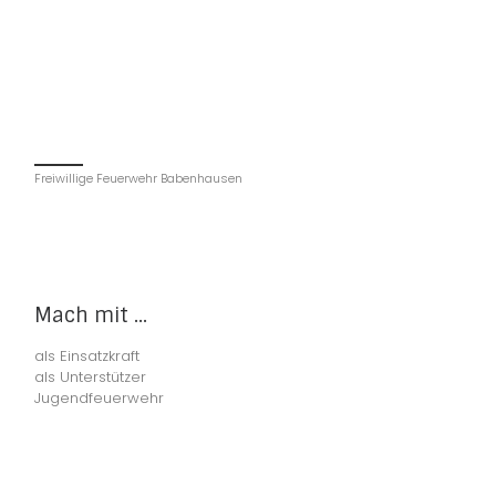
Freiwillige Feuerwehr Babenhausen
Mach mit ...
als Einsatzkraft
als Unterstützer
Jugendfeuerwehr