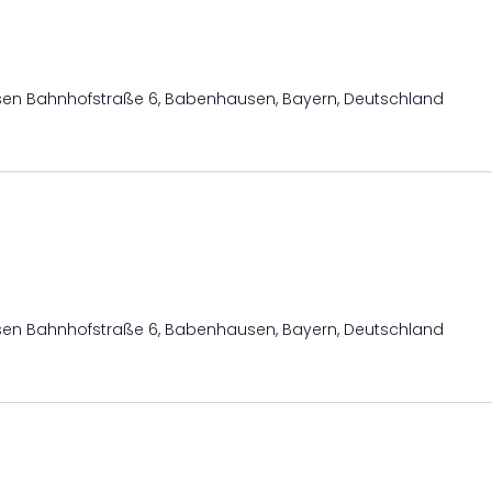
usen
Bahnhofstraße 6, Babenhausen, Bayern, Deutschland
usen
Bahnhofstraße 6, Babenhausen, Bayern, Deutschland