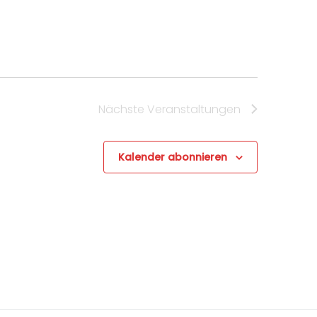
Nächste
Veranstaltungen
Kalender abonnieren