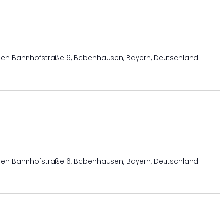
usen
Bahnhofstraße 6, Babenhausen, Bayern, Deutschland
usen
Bahnhofstraße 6, Babenhausen, Bayern, Deutschland