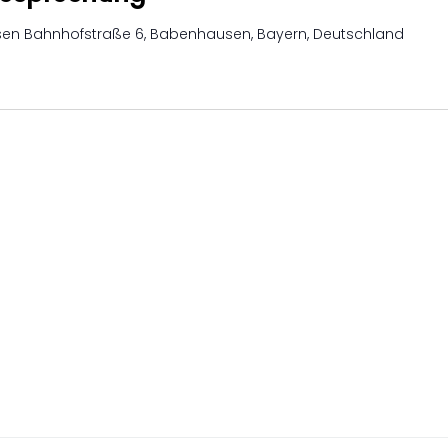
usen
Bahnhofstraße 6, Babenhausen, Bayern, Deutschland