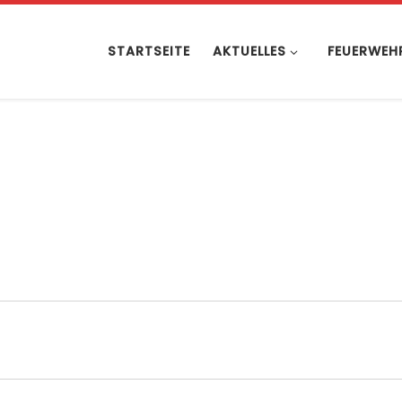
STARTSEITE
AKTUELLES
FEUERWEH