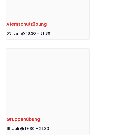
Atemschutzübung
09. Juli @ 19:30
-
21:30
Gruppenübung
16. Juli @ 19:30
-
21:30