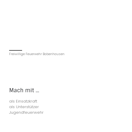
Freiwillige Feuerwehr Babenhausen
Mach mit ...
als Einsatzkraft
als Unterstützer
Jugendfeuerwehr